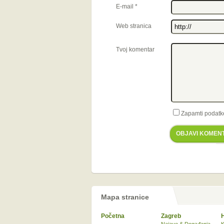
E-mail
*
Web stranica
Tvoj komentar
Zapamti podatk
OBJAVI KOMEN
Mapa stranice
Početna
Zagreb