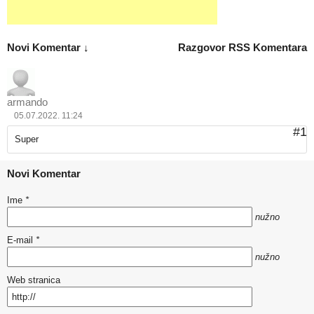
Novi Komentar ↓
Razgovor
RSS Komentara
armando
05.07.2022. 11:24
#1
Super
Novi Komentar
Ime
*
nužno
E-mail
*
nužno
Web stranica