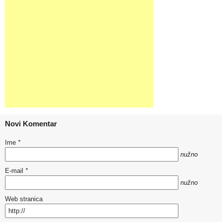
Novi Komentar
Ime
*
nužno
E-mail
*
nužno
Web stranica