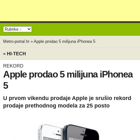
Metro-portal.hr
»
Apple prodao 5 milijuna iPhonea 5
« HI-TECH
REKORD
Apple prodao 5 milijuna iPhonea
5
U prvom vikendu prodaje Apple je srušio rekord
prodaje prethodnog modela za 25 posto