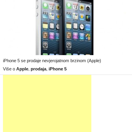
iPhone 5 se prodaje nevjerojatnom brzinom (Apple)
Više o
Apple
,
prodaja
,
iPhone 5