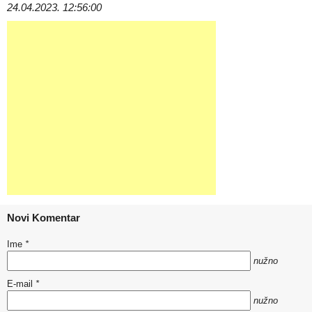
24.04.2023. 12:56:00
Novi Komentar
Ime
*
nužno
E-mail
*
nužno