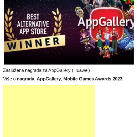
Zaslužena nagrada za AppGallery (Huawei)
Više o
nagrada
,
AppGallery
,
Mobile Games Awards 2023.