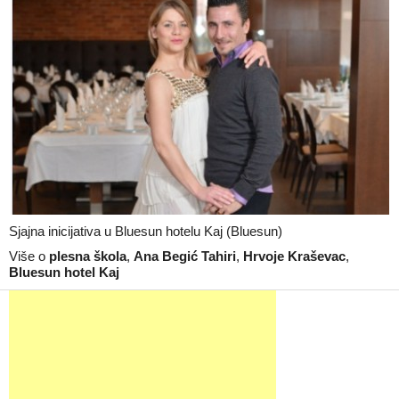
Sjajna inicijativa u Bluesun hotelu Kaj (Bluesun)
Više o
plesna škola
,
Ana Begić Tahiri
,
Hrvoje Kraševac
,
Bluesun hotel Kaj