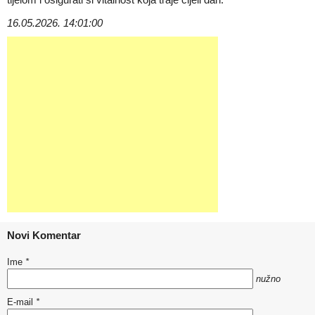
16.05.2026. 14:01:00
Novi Komentar
Ime
*
nužno
E-mail
*