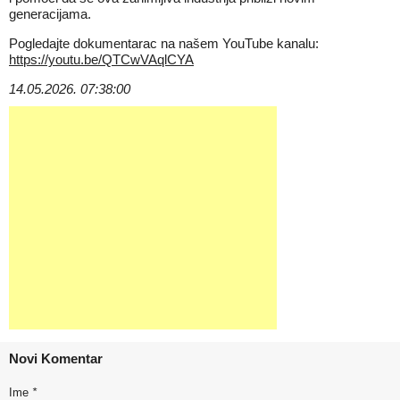
generacijama.
Pogledajte dokumentarac na našem YouTube kanalu:
https://youtu.be/QTCwVAqlCYA
14.05.2026. 07:38:00
Novi Komentar
Ime
*