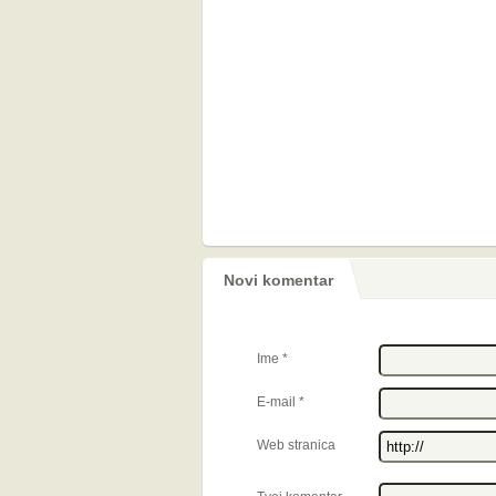
Novi komentar
Ime
*
E-mail
*
Web stranica