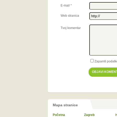
E-mail
*
Web stranica
Tvoj komentar
Zapamti podatk
OBJAVI KOMEN
Mapa stranice
Početna
Zagreb