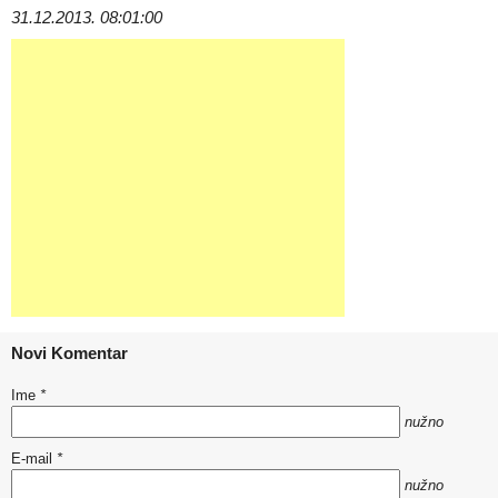
31.12.2013. 08:01:00
Novi Komentar
Ime
*
nužno
E-mail
*
nužno