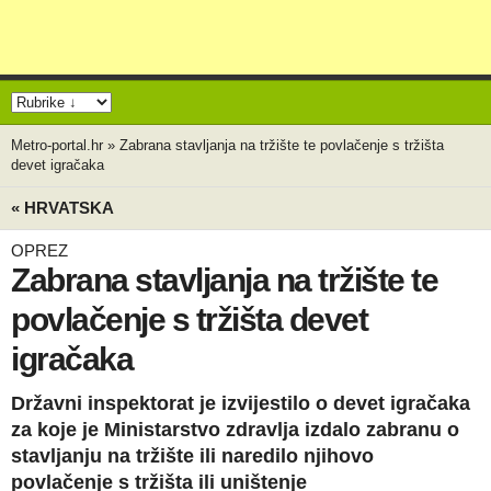
Metro-portal.hr
»
Zabrana stavljanja na tržište te povlačenje s tržišta
devet igračaka
« HRVATSKA
OPREZ
Zabrana stavljanja na tržište te
povlačenje s tržišta devet
igračaka
Državni inspektorat je izvijestilo o devet igračaka
za koje je Ministarstvo zdravlja izdalo zabranu o
stavljanju na tržište ili naredilo njihovo
povlačenje s tržišta ili uništenje