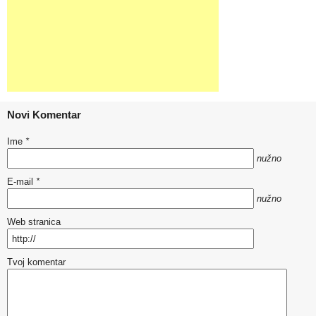
Novi Komentar
Ime
*
nužno
E-mail
*
nužno
Web stranica
Tvoj komentar