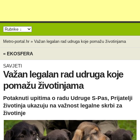
Metro-portal.hr
»
Važan legalan rad udruga koje pomažu životinjama
« EKOSFERA
SAVJETI
Važan legalan rad udruga koje
pomažu životinjama
Potaknuti upitima o radu Udruge S-Pas, Prijatelji
životinja ukazuju na važnost legalne skrbi za
životinje