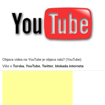
Objava videa na YouTube je objava rata? (YouTube)
Više o
Turska
,
YouTube
,
Twitter
,
blokada interneta