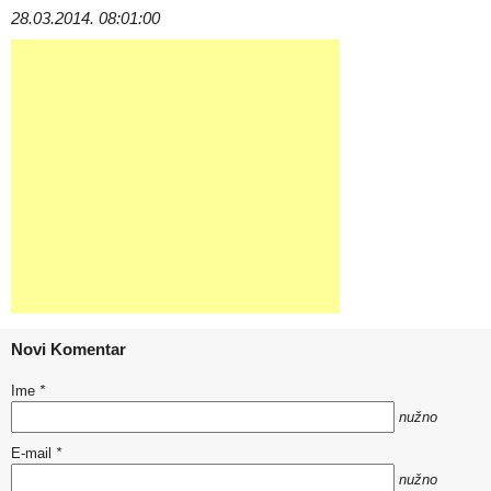
28.03.2014. 08:01:00
Novi Komentar
Ime
*
nužno
E-mail
*
nužno