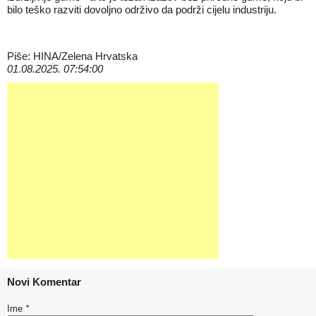
bilo teško razviti dovoljno održivo da podrži cijelu industriju.
Piše: HINA/Zelena Hrvatska
01.08.2025. 07:54:00
Novi Komentar
Ime
*