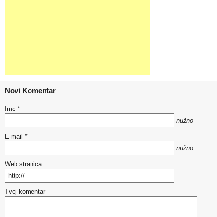
Novi Komentar
Ime
*
nužno
E-mail
*
nužno
Web stranica
Tvoj komentar