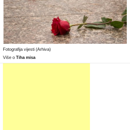
Fotografija vijesti (Arhiva)
Više o
Tiha misa