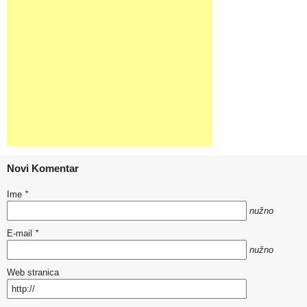
Novi Komentar
Ime
*
nužno
E-mail
*
nužno
Web stranica