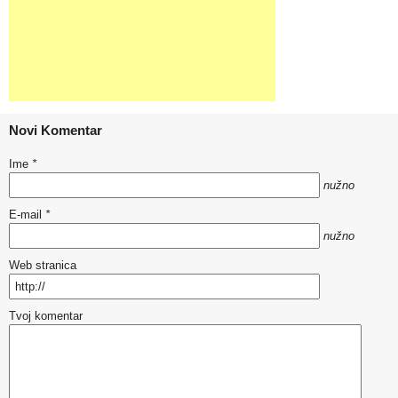
Novi Komentar
Ime
*
nužno
E-mail
*
nužno
Web stranica
Tvoj komentar