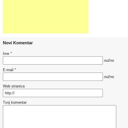
Novi Komentar
Ime
*
nužno
E-mail
*
nužno
Web stranica
Tvoj komentar