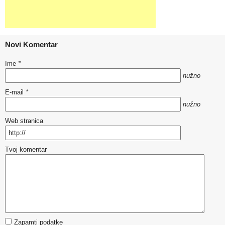
Novi Komentar
Ime
*
nužno
E-mail
*
nužno
Web stranica
Tvoj komentar
Zapamti podatke