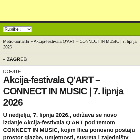
Metro-portal.hr
»
Akcija-festivala Q’ART – CONNECT IN MUSIC | 7. lipnja
2026
« ZAGREB
DOĐITE
Akcija-festivala Q’ART –
CONNECT IN MUSIC | 7. lipnja
2026
U nedjelju, 7. lipnja 2026., održava se novo
izdanje Akcija-festivala Q'ART pod temom
CONNECT IN MUSIC, kojim Ilica ponovno postaju
prostor glazbe, umjetnosti, susreta i zajedništv