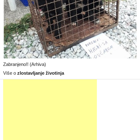
Zabranjeno!! (Arhiva)
Više o
zlostavljanje životinja