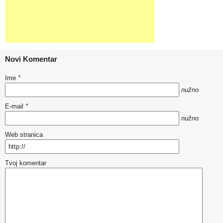
Novi Komentar
Ime
*
nužno
E-mail
*
nužno
Web stranica
Tvoj komentar