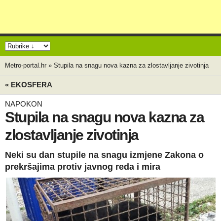
Metro-portal.hr
»
Stupila na snagu nova kazna za zlostavljanje zivotinja
« EKOSFERA
NAPOKON
Stupila na snagu nova kazna za
zlostavljanje zivotinja
Neki su dan stupile na snagu izmjene Zakona o
prekršajima protiv javnog reda i mira