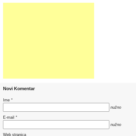
Novi Komentar
Ime
*
nužno
E-mail
*
nužno
Web stranica