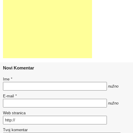
Novi Komentar
Ime
*
nužno
E-mail
*
nužno
Web stranica
Tvoj komentar