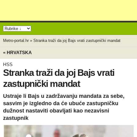
Metro-portal.hr
»
Stranka traži da joj Bajs vrati zastupnički mandat
« HRVATSKA
HSS
Stranka traži da joj Bajs vrati
zastupnički mandat
Ustraje li Bajs u zadržavanju mandata za sebe,
sasvim je izgledno da će ubuće zastupničku
dužnost nastaviti obavljati kao nezavisni
zastupnik