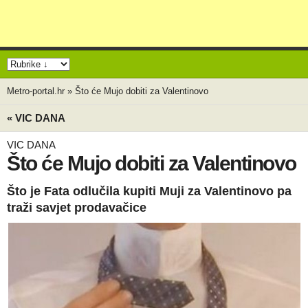
Metro-portal.hr
»
Što će Mujo dobiti za Valentinovo
« VIC DANA
VIC DANA
Što će Mujo dobiti za Valentinovo
Što je Fata odlučila kupiti Muji za Valentinovo pa
traži savjet prodavačice