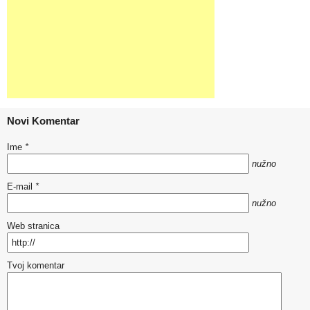
Novi Komentar
Ime
*
nužno
E-mail
*
nužno
Web stranica
Tvoj komentar