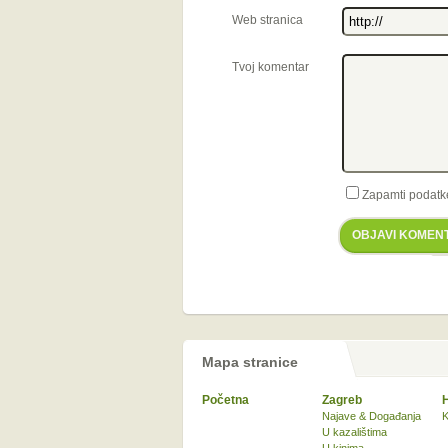
Web stranica
Tvoj komentar
Zapamti podatk
OBJAVI KOMEN
Mapa stranice
Početna
Zagreb
Najave & Događanja
K
U kazalištima