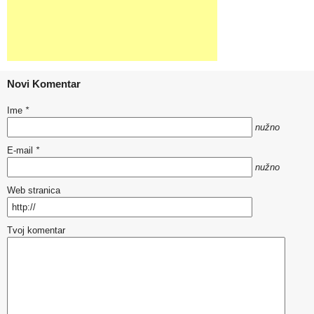
Novi Komentar
Ime
*
nužno
E-mail
*
nužno
Web stranica
Tvoj komentar