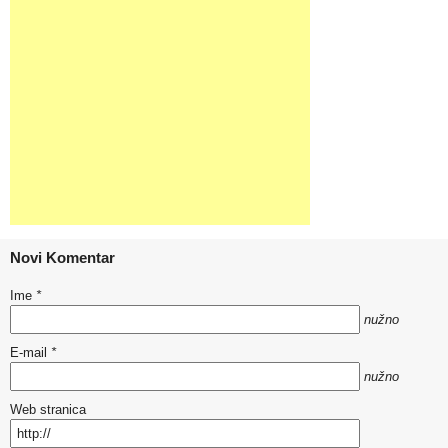
Novi Komentar
Ime
*
nužno
E-mail
*
nužno
Web stranica