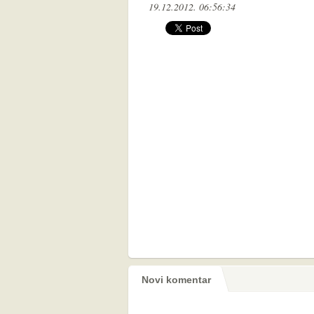
19.12.2012. 06:56:34
Novi komentar