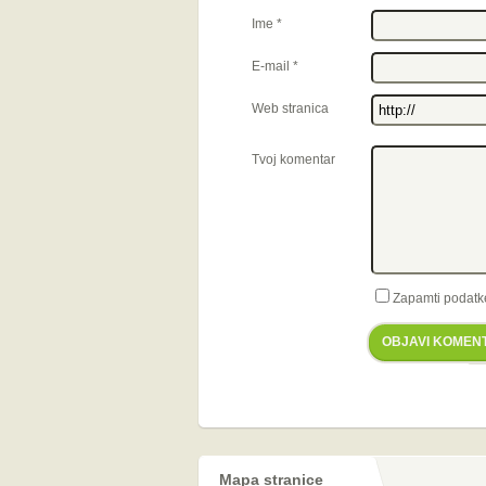
Ime
*
E-mail
*
Web stranica
Tvoj komentar
Zapamti podatk
OBJAVI KOMEN
Mapa stranice