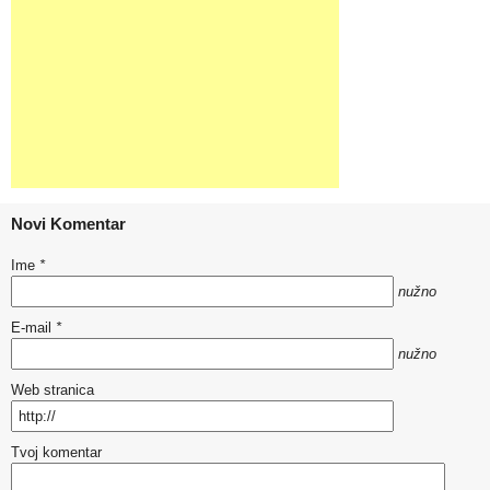
Novi Komentar
Ime
*
nužno
E-mail
*
nužno
Web stranica
Tvoj komentar