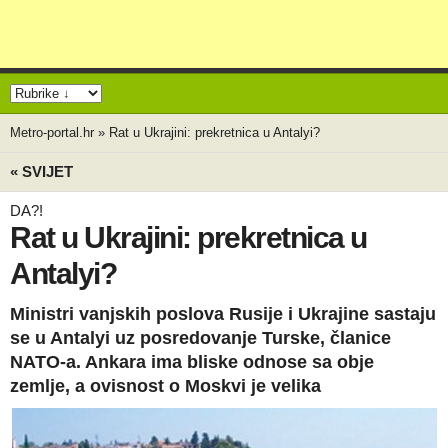
Metro-portal.hr
»
Rat u Ukrajini: prekretnica u Antalyi?
« SVIJET
DA?!
Rat u Ukrajini: prekretnica u
Antalyi?
Ministri vanjskih poslova Rusije i Ukrajine sastaju
se u Antalyi uz posredovanje Turske, članice
NATO-a. Ankara ima bliske odnose sa obje
zemlje, a ovisnost o Moskvi je velika