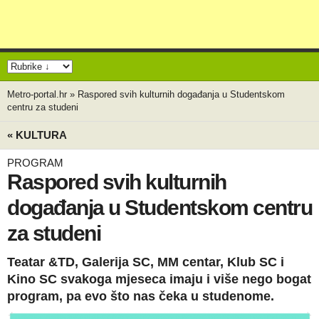
Metro-portal.hr
»
Raspored svih kulturnih događanja u Studentskom
centru za studeni
« KULTURA
PROGRAM
Raspored svih kulturnih
događanja u Studentskom centru
za studeni
Teatar &TD, Galerija SC, MM centar, Klub SC i
Kino SC svakoga mjeseca imaju i više nego bogat
program, pa evo što nas čeka u studenome.