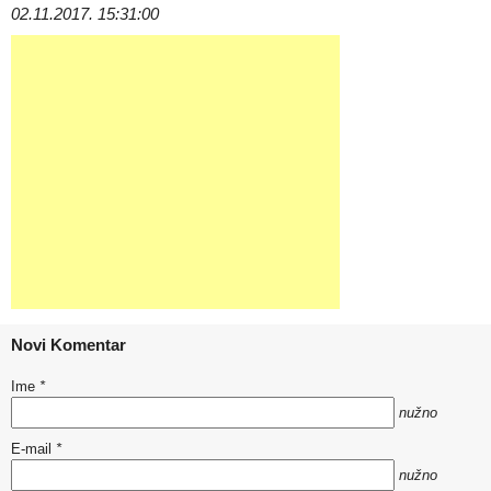
02.11.2017. 15:31:00
Novi Komentar
Ime
*
nužno
E-mail
*
nužno