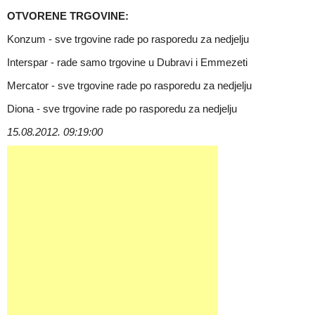
OTVORENE TRGOVINE:
Konzum - sve trgovine rade po rasporedu za nedjelju
Interspar - rade samo trgovine u Dubravi i Emmezeti
Mercator - sve trgovine rade po rasporedu za nedjelju
Diona - sve trgovine rade po rasporedu za nedjelju
15.08.2012. 09:19:00