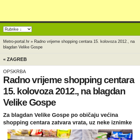
Metro-portal.hr
»
Radno vrijeme shopping centara 15. kolovoza 2012., na
blagdan Velike Gospe
« ZAGREB
OPSKRBA
Radno vrijeme shopping centara
15. kolovoza 2012., na blagdan
Velike Gospe
Za blagdan Velike Gospe po običaju većina
shopping centara zatvara vrata, uz neke iznimke