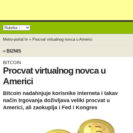
Metro-portal.hr
»
Procvat virtualnog novca u Americi
« BIZNIS
BITCOIN
Procvat virtualnog novca u
Americi
Bitcoin nadahnjuje korisnike interneta i takav
način trgovanja doživljava veliki procvat u
Americi, ali zaokuplja i Fed i Kongres