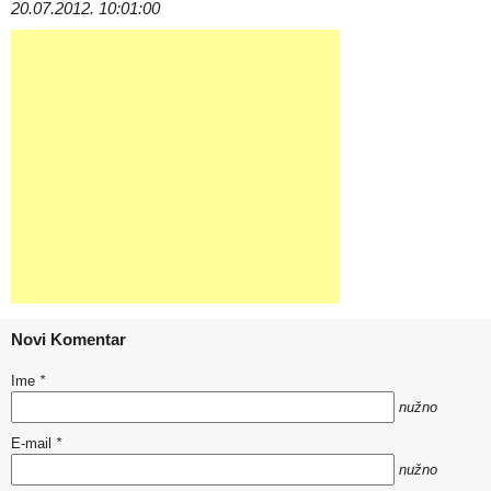
20.07.2012. 10:01:00
Novi Komentar
Ime
*
nužno
E-mail
*
nužno