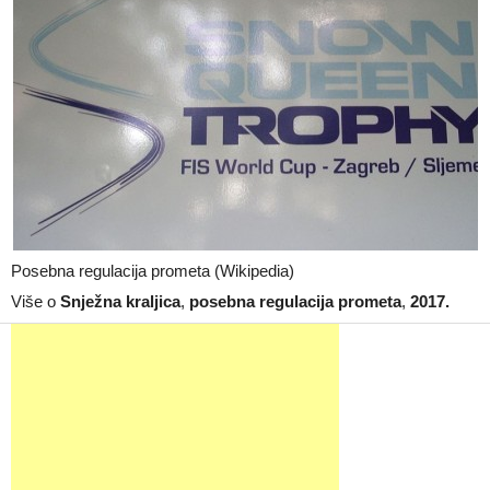
Posebna regulacija prometa (Wikipedia)
Više o
Snježna kraljica
,
posebna regulacija prometa
,
2017.