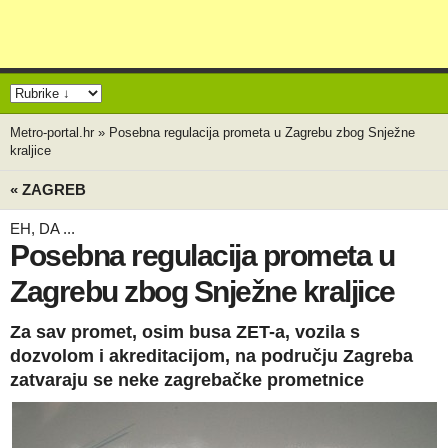
Metro-portal.hr
»
Posebna regulacija prometa u Zagrebu zbog Snježne
kraljice
« ZAGREB
EH, DA ...
Posebna regulacija prometa u
Zagrebu zbog Snježne kraljice
Za sav promet, osim busa ZET-a, vozila s
dozvolom i akreditacijom, na području Zagreba
zatvaraju se neke zagrebačke prometnice