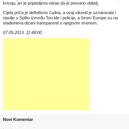
krivnju, jer je prijateljima rekao da je prevario obitelj.
Cijela priča je definitivno čudna, a ovaj vikend je uzrokovala i
nasilje u Splitu između Torcide i policije, a širom Europe su na
stadionima dizani transparenti s njegovim imenom.
07.05.2013. 11:48:00
Novi Komentar