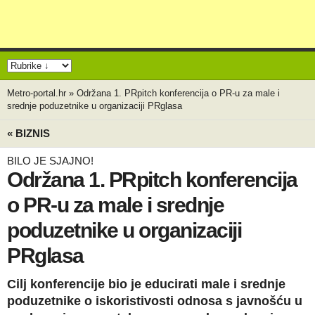
Metro-portal.hr
»
Održana 1. PRpitch konferencija o PR-u za male i
srednje poduzetnike u organizaciji PRglasa
« BIZNIS
BILO JE SJAJNO!
Održana 1. PRpitch konferencija
o PR-u za male i srednje
poduzetnike u organizaciji
PRglasa
Cilj konferencije bio je educirati male i srednje
poduzetnike o iskoristivosti odnosa s javnošću u