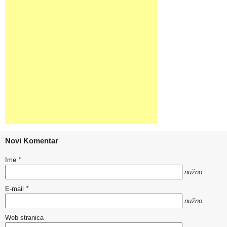
Novi Komentar
Ime
*
nužno
E-mail
*
nužno
Web stranica