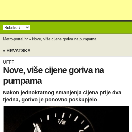
Metro-portal.hr
»
Nove, više cijene goriva na pumpama
« HRVATSKA
UFFF
Nove, više cijene goriva na
pumpama
Nakon jednokratnog smanjenja cijena prije dva
tjedna, gorivo je ponovno poskupjelo