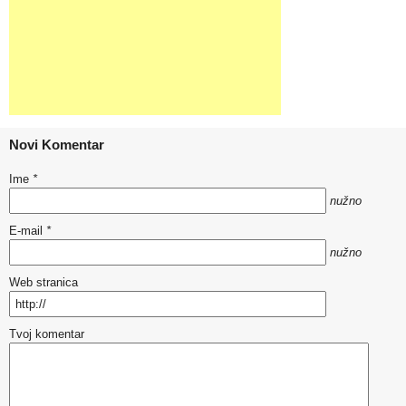
Novi Komentar
Ime
*
nužno
E-mail
*
nužno
Web stranica
Tvoj komentar