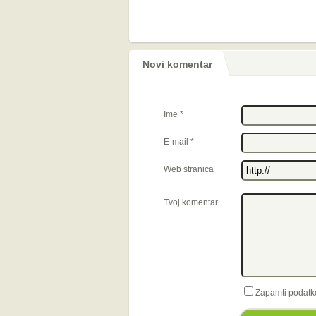
Novi komentar
Ime
*
E-mail
*
Web stranica
Tvoj komentar
Zapamti podatk