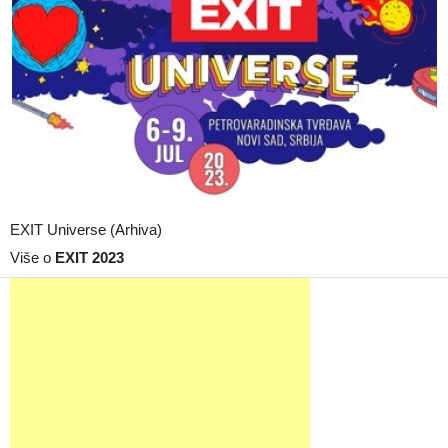
EXIT Universe (Arhiva)
Više o
EXIT 2023