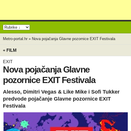
Metro-portal.hr
»
Nova pojačanja Glavne pozornice EXIT Festivala
« FILM
EXIT
Nova pojačanja Glavne
pozornice EXIT Festivala
Alesso, Dimitri Vegas & Like Mike i Sofi Tukker
predvode pojačanje Glavne pozornice EXIT
Festivala