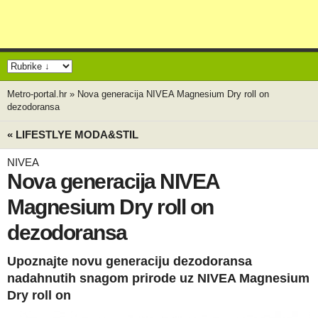
Metro-portal.hr
»
Nova generacija NIVEA Magnesium Dry roll on
dezodoransa
« LIFESTLYE MODA&STIL
NIVEA
Nova generacija NIVEA
Magnesium Dry roll on
dezodoransa
Upoznajte novu generaciju dezodoransa
nadahnutih snagom prirode uz NIVEA Magnesium
Dry roll on