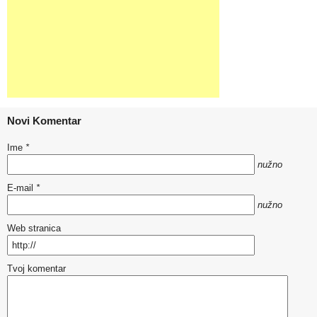
Novi Komentar
Ime
*
nužno
E-mail
*
nužno
Web stranica
Tvoj komentar