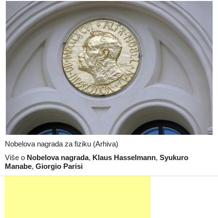
Nobelova nagrada za fiziku (Arhiva)
Više o
Nobelova nagrada
,
Klaus Hasselmann
,
Syukuro
Manabe
,
Giorgio Parisi