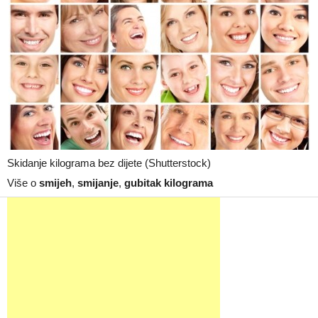
Skidanje kilograma bez dijete (Shutterstock)
Više o
smijeh
,
smijanje
,
gubitak kilograma