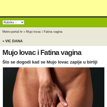
Metro-portal.hr
»
Mujo lovac i Fatina vagina
« VIC DANA
Mujo lovac i Fatina vagina
Što se dogodi kad se Mujo lovac zapije u birtiji