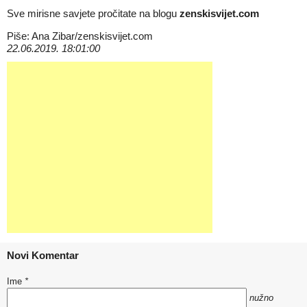
Sve mirisne savjete pročitate na blogu
zenskisvijet.com
Piše: Ana Zibar/zenskisvijet.com
22.06.2019. 18:01:00
Novi Komentar
Ime
*
nužno