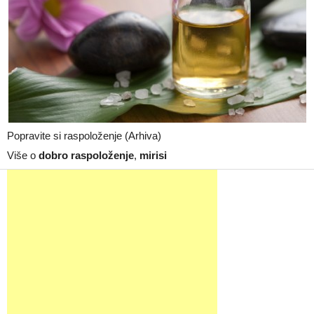
Popravite si raspoloženje (Arhiva)
Više o
dobro raspoloženje
,
mirisi