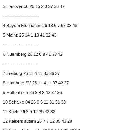
3 Hanover 96 26 15 2 9 37 36 47
-------------------------
4 Bayern Muenchen 26 13 6 7 57 33 45
5 Mainz 25 14 1 10 41 32 43
-------------------------
6 Nuernberg 26 12 6 8 41 33 42
-------------------------
7 Freiburg 26 11 4 11 33 36 37
8 Hamburg SV 26 11 4 11 37 42 37
9 Hoffenheim 26 9 9 8 42 37 36
10 Schalke 04 26 9 6 11 31 31 33
11 Koeln 26 9 5 12 35 43 32
12 Kaiserslautern 26 7 7 12 35 43 28