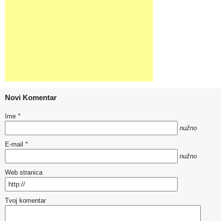
Novi Komentar
Ime
*
nužno
E-mail
*
nužno
Web stranica
Tvoj komentar