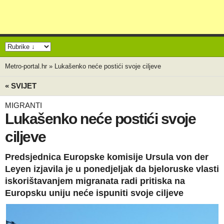
Metro-portal.hr
»
Lukašenko neće postići svoje ciljeve
« SVIJET
MIGRANTI
Lukašenko neće postići svoje
ciljeve
Predsjednica Europske komisije Ursula von der
Leyen izjavila je u ponedjeljak da bjeloruske vlasti
iskorištavanjem migranata radi pritiska na
Europsku uniju neće ispuniti svoje ciljeve