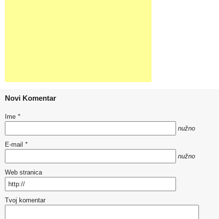
Novi Komentar
Ime
*
nužno
E-mail
*
nužno
Web stranica
Tvoj komentar