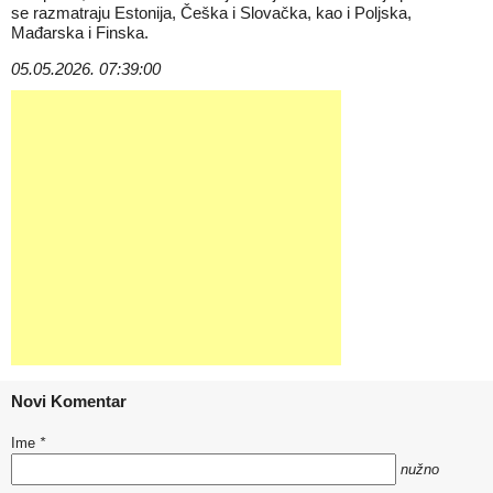
se razmatraju Estonija, Češka i Slovačka, kao i Poljska,
Mađarska i Finska.
05.05.2026. 07:39:00
Novi Komentar
Ime
*
nužno