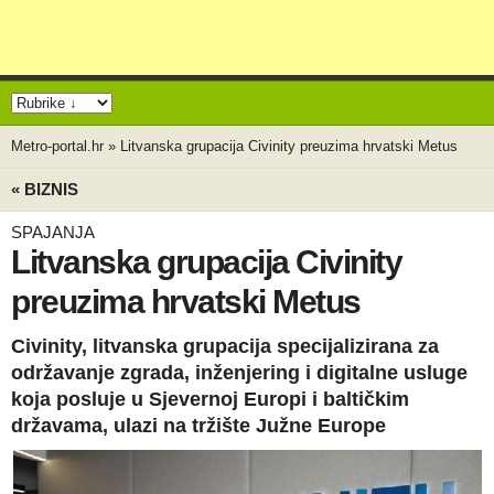
Metro-portal.hr
»
Litvanska grupacija Civinity preuzima hrvatski Metus
« BIZNIS
SPAJANJA
Litvanska grupacija Civinity
preuzima hrvatski Metus
Civinity, litvanska grupacija specijalizirana za
održavanje zgrada, inženjering i digitalne usluge
koja posluje u Sjevernoj Europi i baltičkim
državama, ulazi na tržište Južne Europe