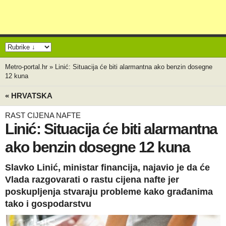
Metro-portal.hr
»
Linić: Situacija će biti alarmantna ako benzin dosegne
12 kuna
« HRVATSKA
RAST CIJENA NAFTE
Linić: Situacija će biti alarmantna
ako benzin dosegne 12 kuna
Slavko Linić, ministar financija, najavio je da će
Vlada razgovarati o rastu cijena nafte jer
poskupljenja stvaraju probleme kako građanima
tako i gospodarstvu