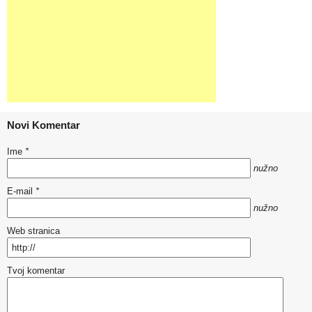
Novi Komentar
Ime
*
nužno
E-mail
*
nužno
Web stranica
Tvoj komentar