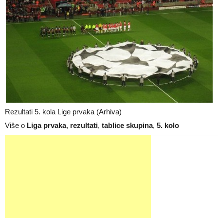
Rezultati 5. kola Lige prvaka (Arhiva)
Više o
Liga prvaka
,
rezultati
,
tablice skupina
,
5. kolo