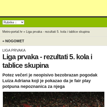
Metro-portal.hr
»
Liga prvaka - rezultati 5. kola i tablice skupina
« NOGOMET
LIGA PRVAKA
Liga prvaka - rezultati 5. kola i
tablice skupina
Potez večeri je neopisivo bezobrazan pogodak
Luiza Adriana koji je pokazao da je fair play
potpuna nepoznanica za njega